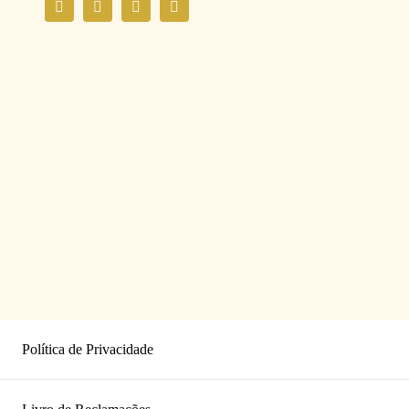
Política de Privacidade