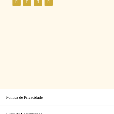
Política de Privacidade