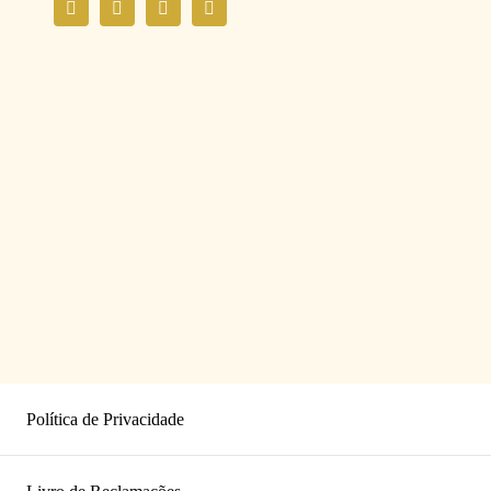
Política de Privacidade