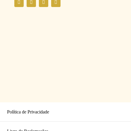
Política de Privacidade