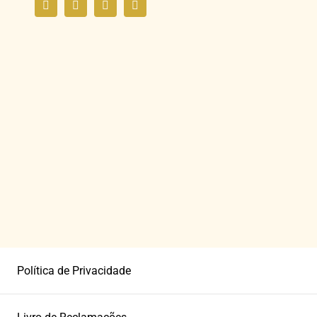
Política de Privacidade