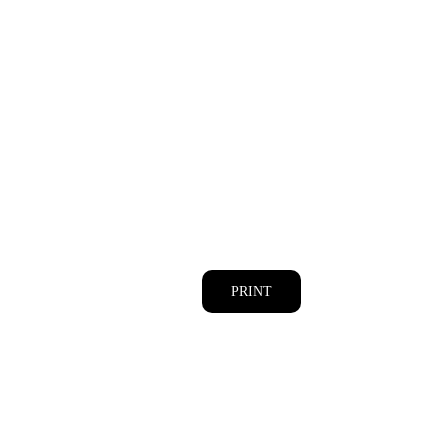
PRINT