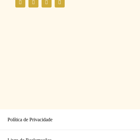
Política de Privacidade