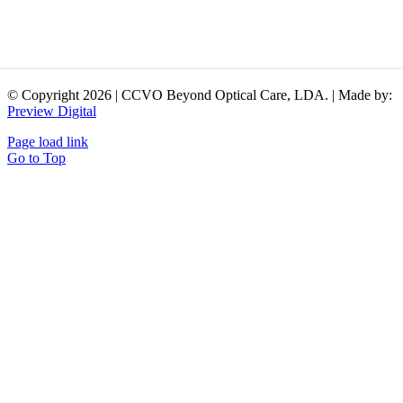
© Copyright 2026 | CCVO Beyond Optical Care, LDA. | Made by:
Preview Digital
Page load link
Go to Top