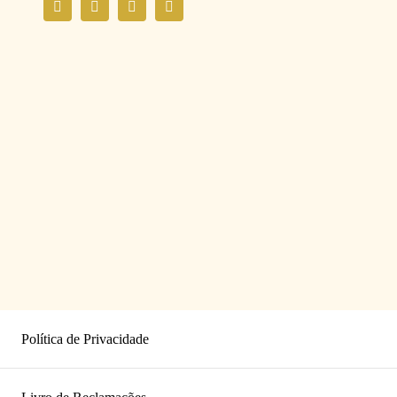
Política de Privacidade