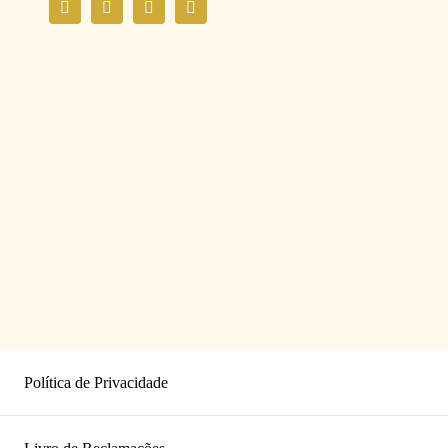
Política de Privacidade