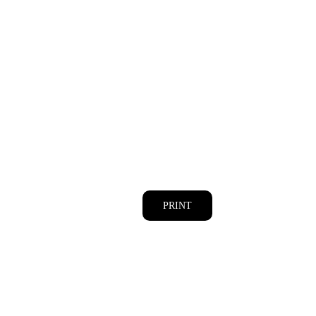
PRINT