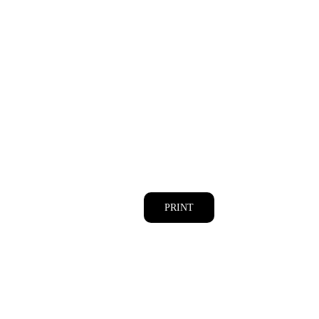
PRINT