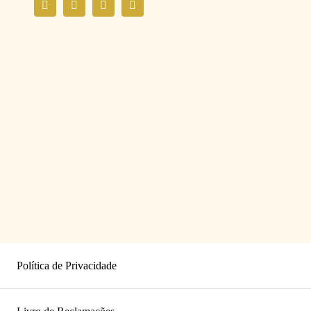
Política de Privacidade