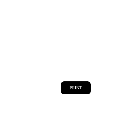
PRINT