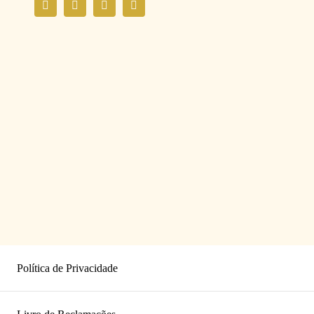
Política de Privacidade