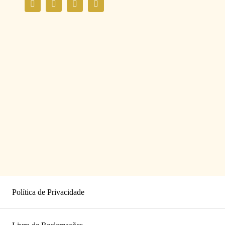
Política de Privacidade