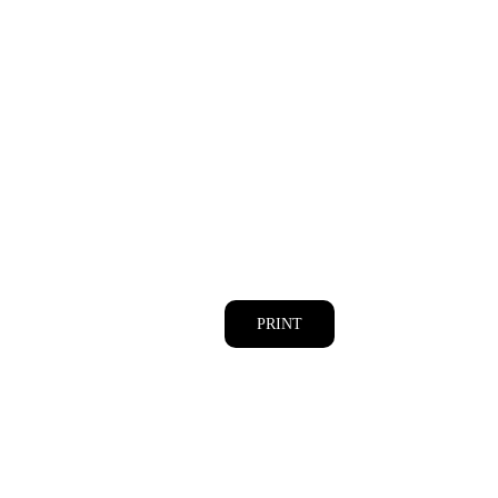
PRINT