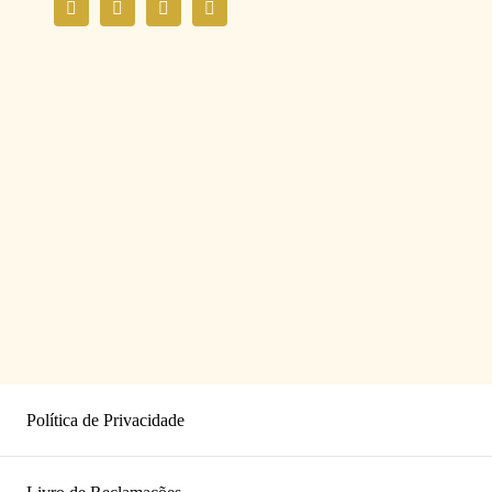
Política de Privacidade