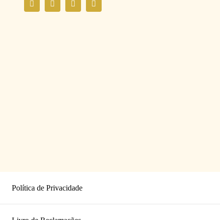
Política de Privacidade