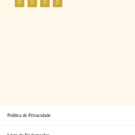
Política de Privacidade