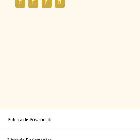
Política de Privacidade