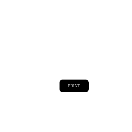
PRINT