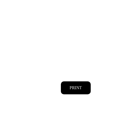
PRINT