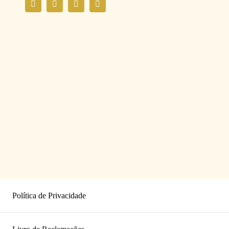
Política de Privacidade