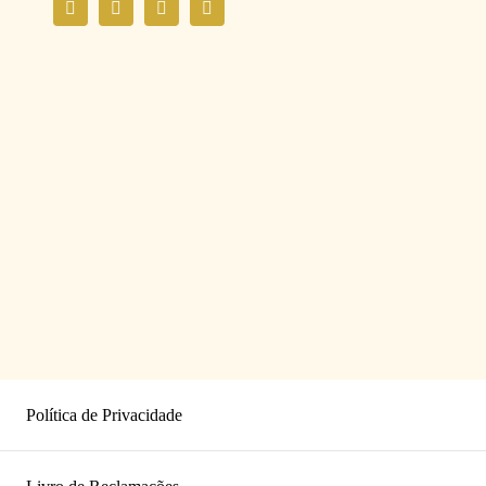
Política de Privacidade