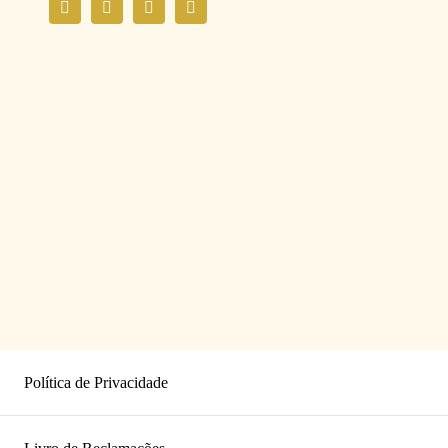
Política de Privacidade