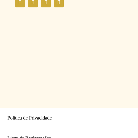
Política de Privacidade