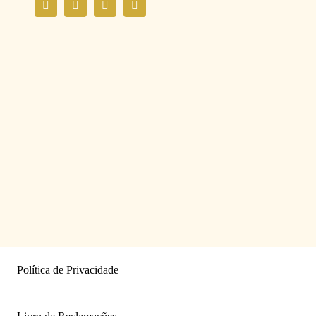
Política de Privacidade