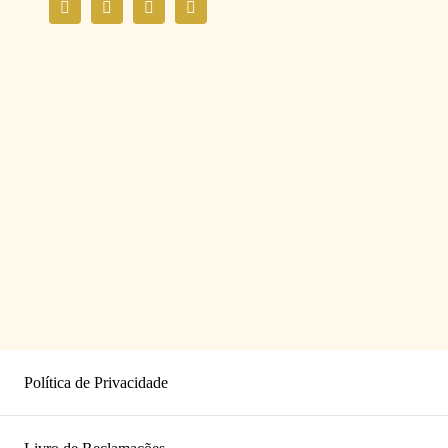
Política de Privacidade