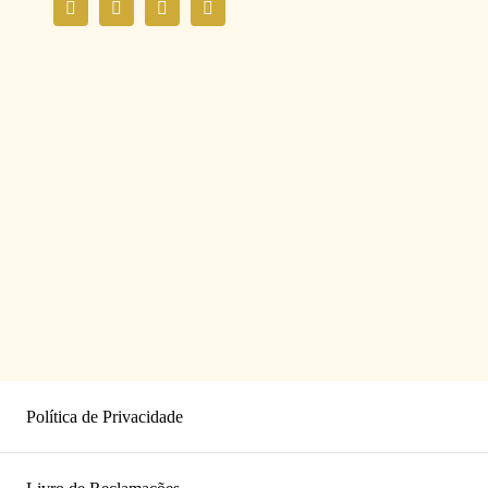
Política de Privacidade