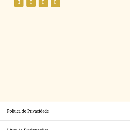
Política de Privacidade