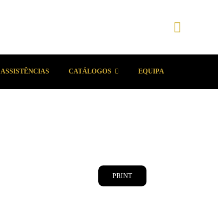
ASSISTÊNCIAS
CATÁLOGOS
EQUIPA
PRINT