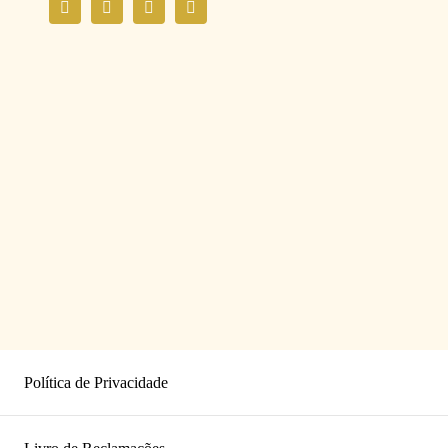
Política de Privacidade