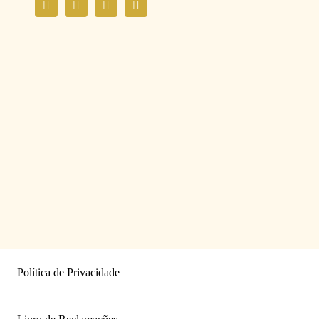
Política de Privacidade