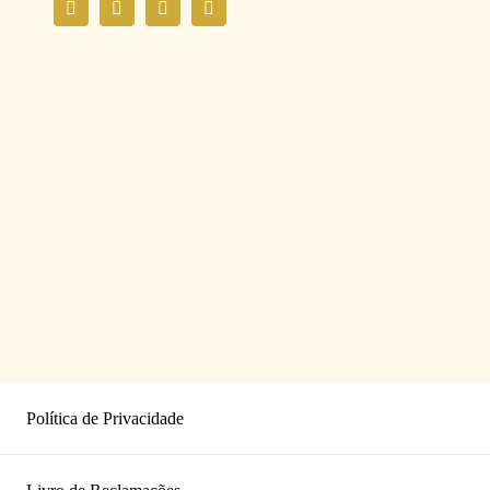
Política de Privacidade