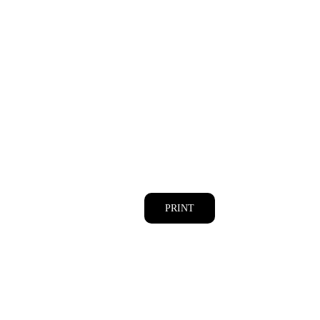
PRINT