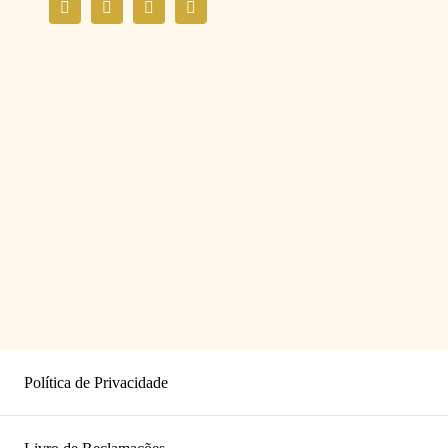
Política de Privacidade