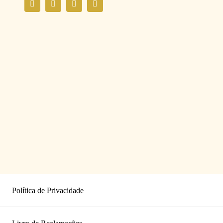
Política de Privacidade