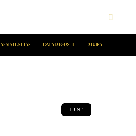
ASSISTÊNCIAS
CATÁLOGOS
EQUIPA
PRINT