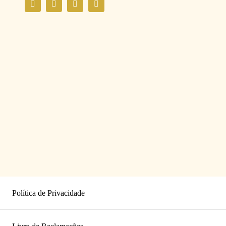
Política de Privacidade