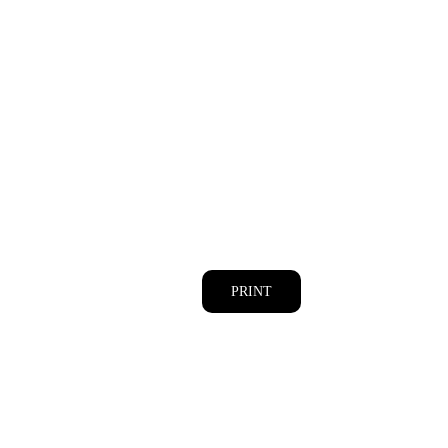
PRINT