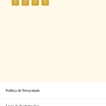
Política de Privacidade