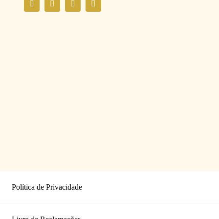
Política de Privacidade