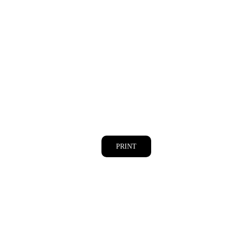
PRINT