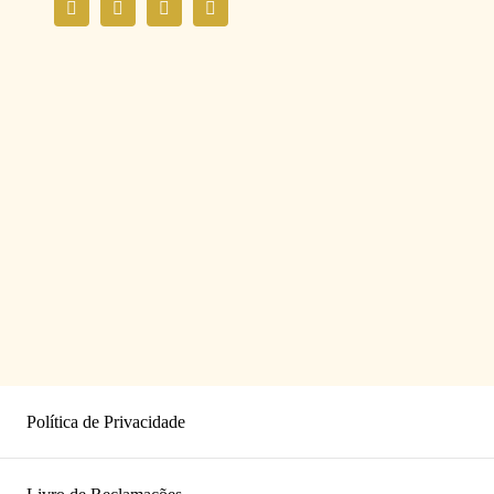
Política de Privacidade