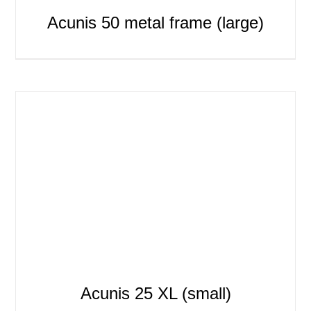
Acunis 50 metal frame (large)
Acunis 25 XL (small)