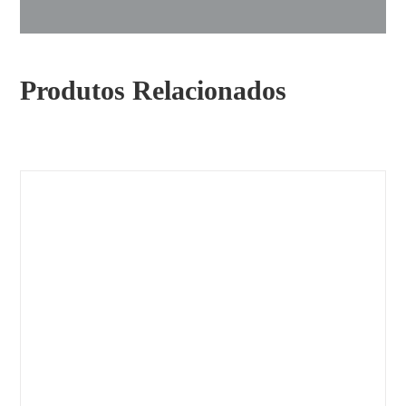
Produtos Relacionados