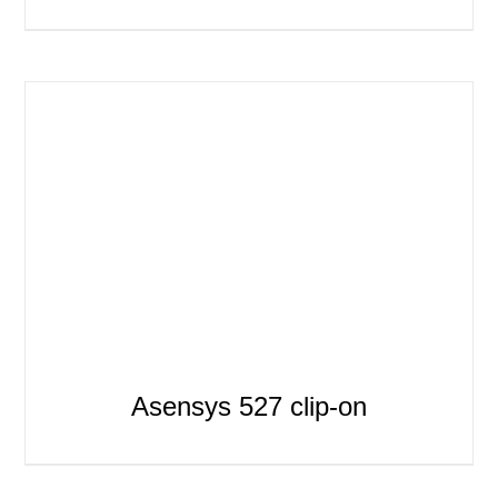
Asensys 527 clip-on