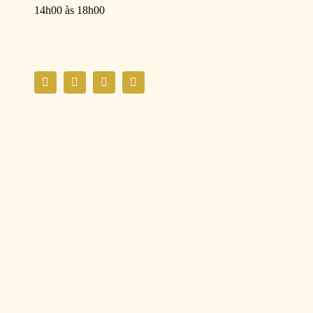
14h00 às 18h00