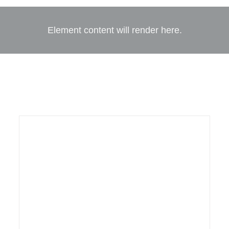
Element content will render here.