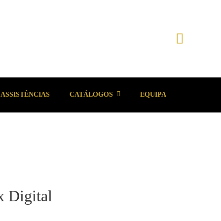
ASSISTÊNCIAS
CATÁLOGOS
EQUIPA
 Digital