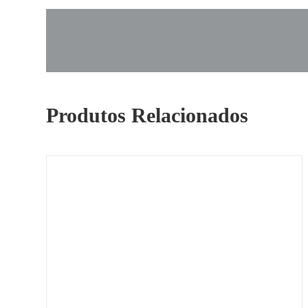
Produtos Relacionados