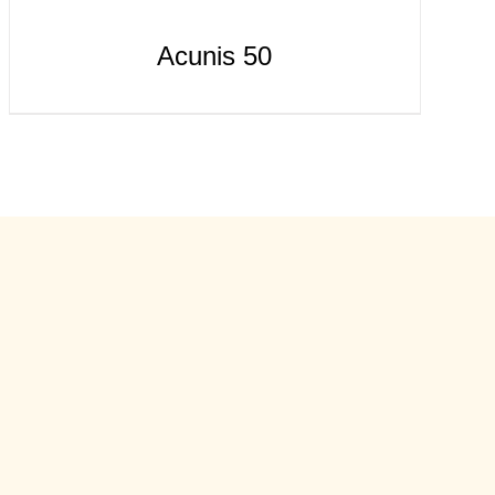
Acunis 50