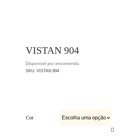
CATÁLOGOS
EQUIPA
VISTAN 904
Disponível por encomenda
SKU:
VISTAN 904
Cor