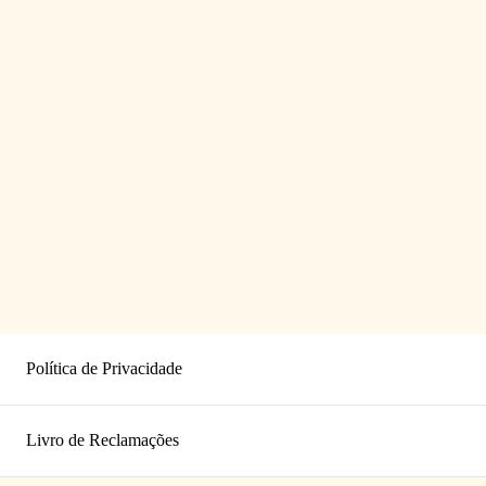
Política de Privacidade
Livro de Reclamações