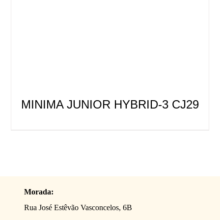
MINIMA JUNIOR HYBRID-3 CJ29
Morada:
Rua José Estêvão Vasconcelos, 6B