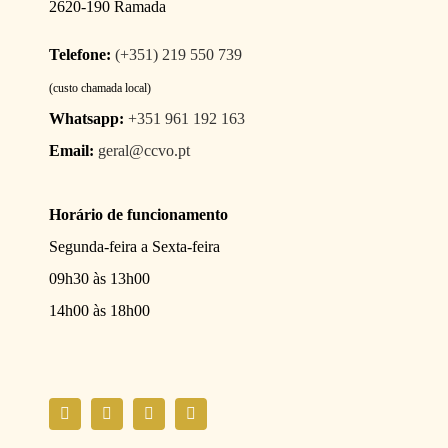
2620-190 Ramada
Telefone:
(+351) 219 550 739
(custo chamada local)
Whatsapp:
+351 961 192 163
Email:
geral@ccvo.pt
Horário de funcionamento
Segunda-feira a Sexta-feira
09h30 às 13h00
14h00 às 18h00