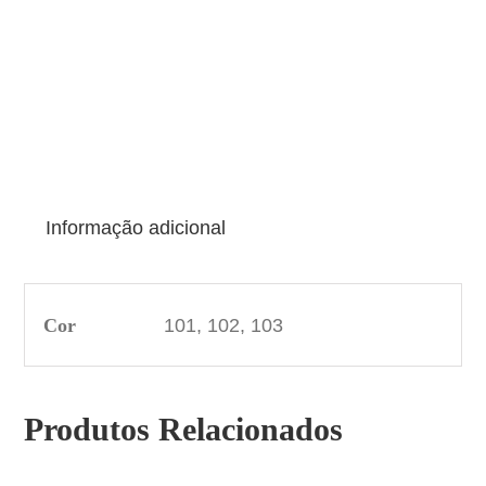
Informação adicional
Cor
101, 102, 103
Produtos Relacionados