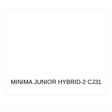
MINIMA JUNIOR HYBRID-2 CJ31