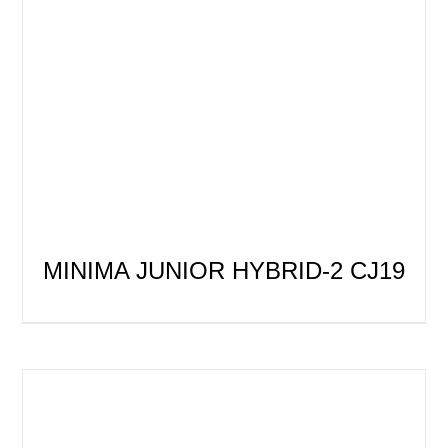
MINIMA JUNIOR HYBRID-2 CJ19