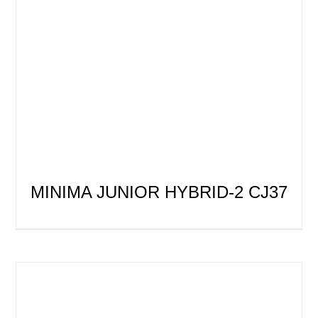
MINIMA JUNIOR HYBRID-2 CJ37