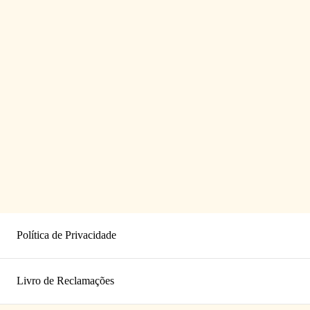
Política de Privacidade
Livro de Reclamações