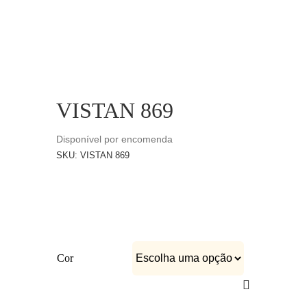
CATÁLOGOS
EQUIPA
VISTAN 869
Disponível por encomenda
SKU:
VISTAN 869
Cor