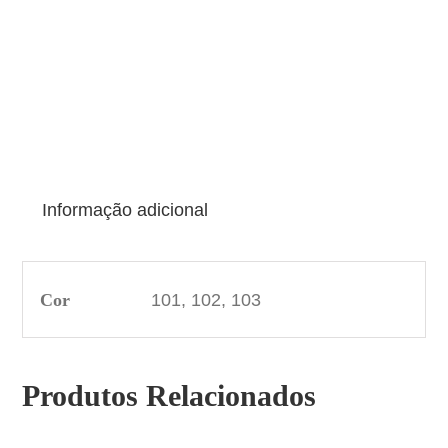
Informação adicional
Cor
101, 102, 103
Produtos Relacionados