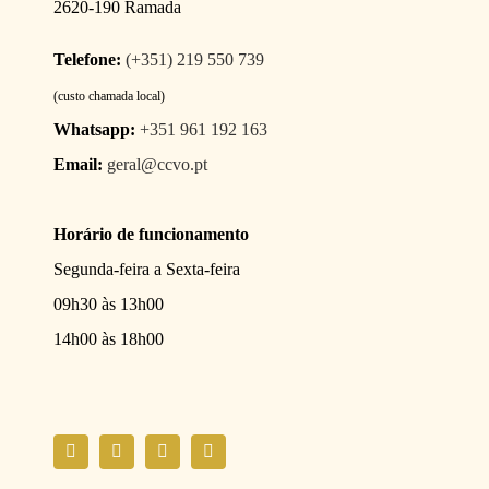
2620-190 Ramada
Telefone:
(+351) 219 550 739
(custo chamada local)
Whatsapp:
+351 961 192 163
Email:
geral@ccvo.pt
Horário de funcionamento
Segunda-feira a Sexta-feira
09h30 às 13h00
14h00 às 18h00