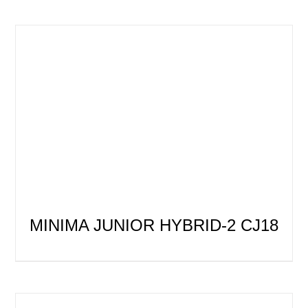
MINIMA JUNIOR HYBRID-2 CJ18