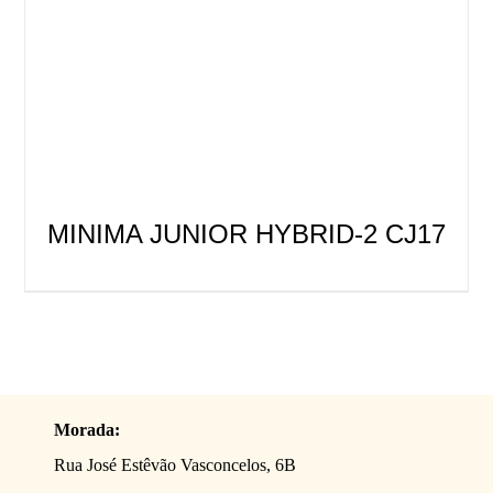
MINIMA JUNIOR HYBRID-2 CJ17
Morada:
Rua José Estêvão Vasconcelos, 6B