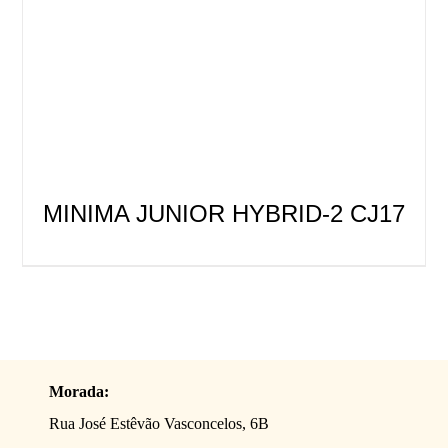
MINIMA JUNIOR HYBRID-2 CJ17
Morada:
Rua José Estêvão Vasconcelos, 6B