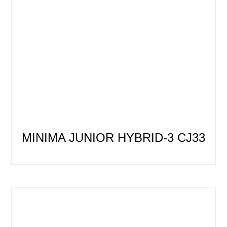
MINIMA JUNIOR HYBRID-3 CJ33