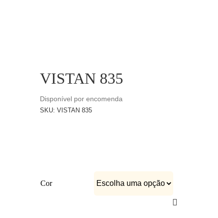
CATÁLOGOS
EQUIPA
VISTAN 835
Disponível por encomenda
SKU:
VISTAN 835
Cor