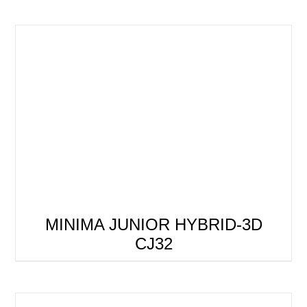
MINIMA JUNIOR HYBRID-3D
CJ32