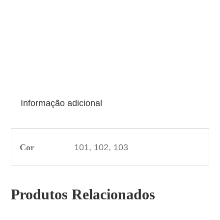
Informação adicional
Cor
101, 102, 103
Produtos Relacionados