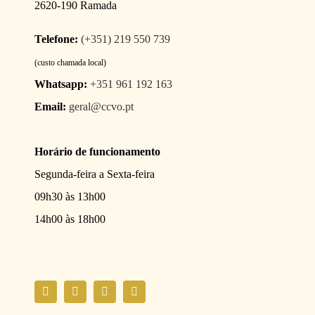
2620-190 Ramada
Telefone:
(+351) 219 550 739
(custo chamada local)
Whatsapp:
+351 961 192 163
Email:
geral@ccvo.pt
Horário de funcionamento
Segunda-feira a Sexta-feira
09h30 às 13h00
14h00 às 18h00