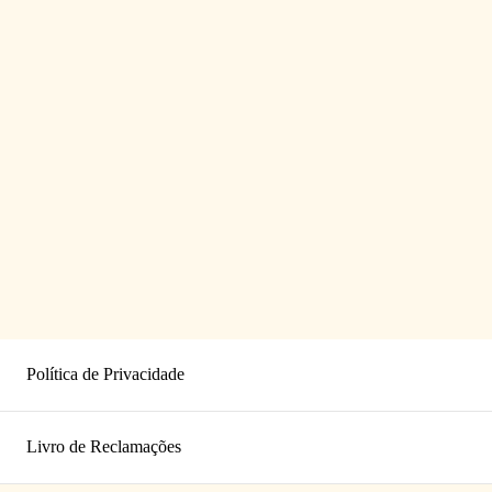
Política de Privacidade
Livro de Reclamações